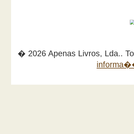
� 2026 Apenas Livros, Lda.. Tod
informa