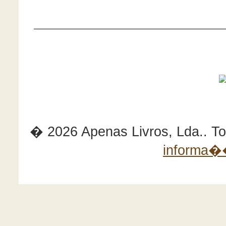
� 2026 Apenas Livros, Lda.. Tod
informa