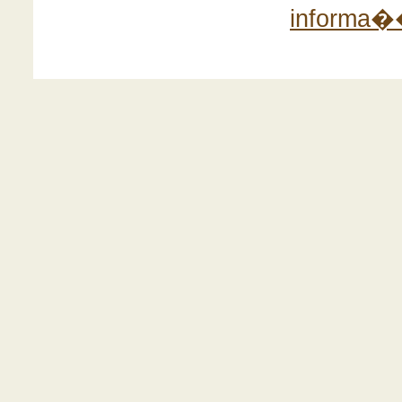
informa