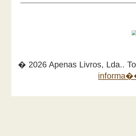
� 2026 Apenas Livros, Lda.. Tod
informa