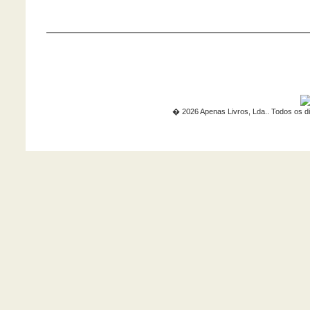
� 2026 Apenas Livros, Lda.. Todos os di