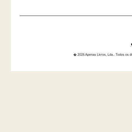
� 2026 Apenas Livros, Lda.. Todos os di