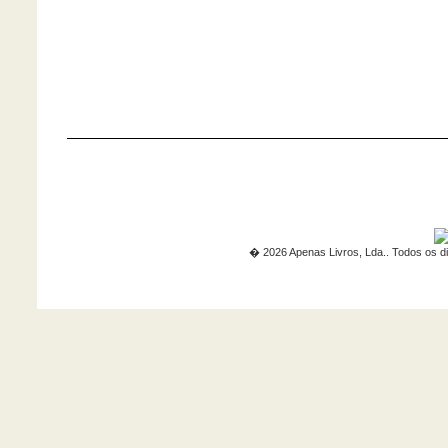
� 2026 Apenas Livros, Lda.. Todos os di