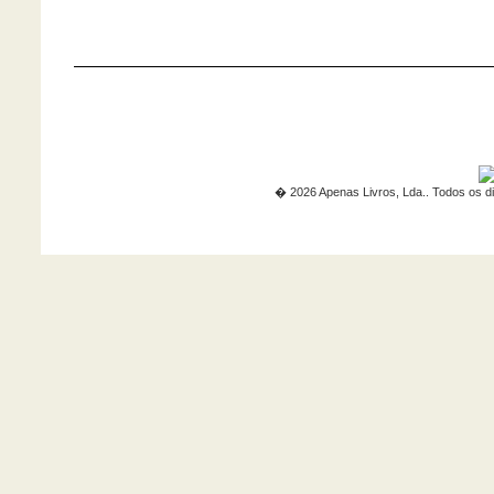
� 2026 Apenas Livros, Lda.. Todos os di