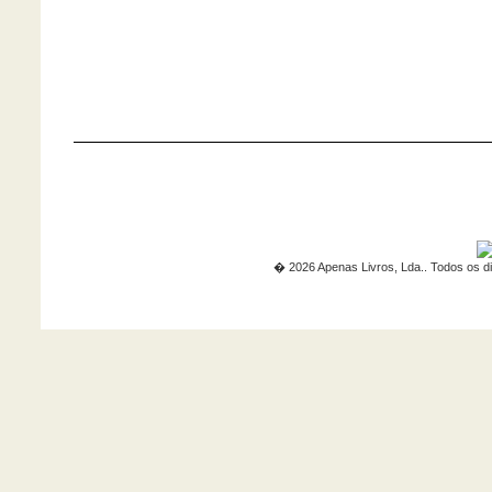
� 2026 Apenas Livros, Lda.. Todos os di