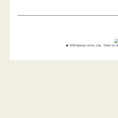
� 2026 Apenas Livros, Lda.. Todos os di