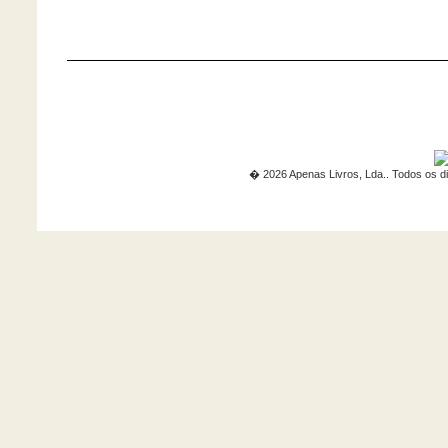
� 2026 Apenas Livros, Lda.. Todos os di