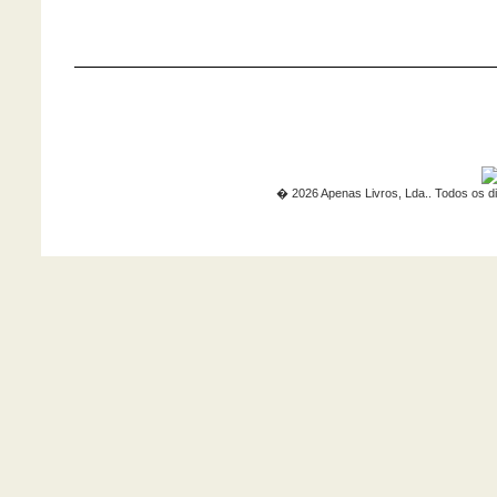
� 2026 Apenas Livros, Lda.. Todos os di