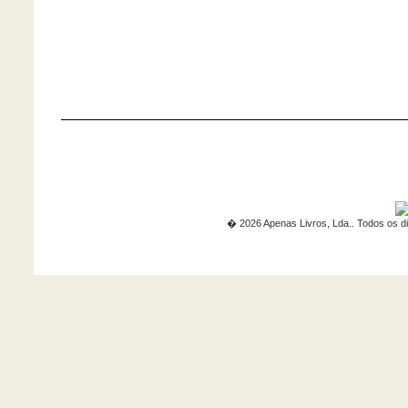
� 2026 Apenas Livros, Lda.. Todos os di