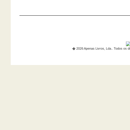
� 2026 Apenas Livros, Lda.. Todos os di