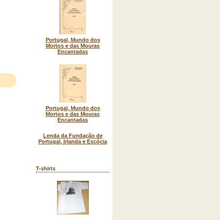
Portugal, Mundo dos
Mortos e das Mouras
Encantadas
Portugal, Mundo dos
Mortos e das Mouras
Encantadas
Lenda da Fundação de
Portugal, Irlanda e Escócia
T-shirts