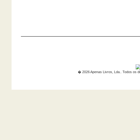
� 2026 Apenas Livros, Lda.. Todos os di