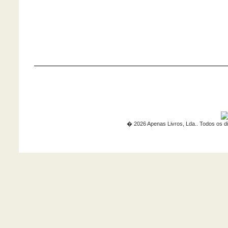
� 2026 Apenas Livros, Lda.. Todos os di