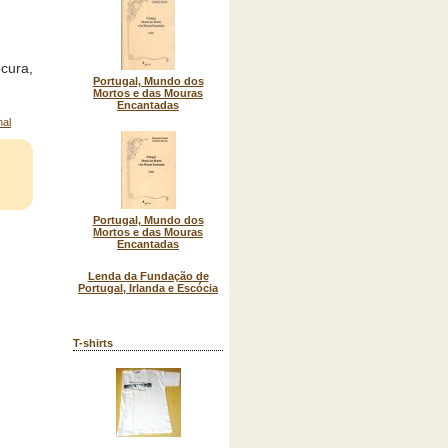
cura,
Portugal, Mundo dos
Mortos e das Mouras
Encantadas
Portugal, Mundo dos
Mortos e das Mouras
Encantadas
Lenda da Fundação de
Portugal, Irlanda e Escócia
T-shirts