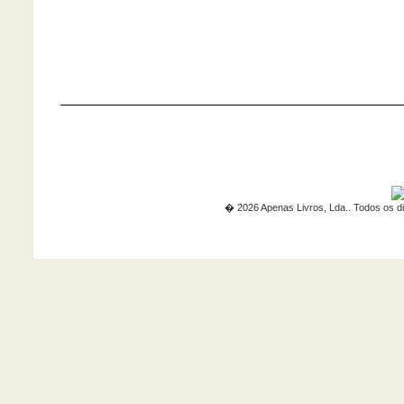
� 2026 Apenas Livros, Lda.. Todos os di