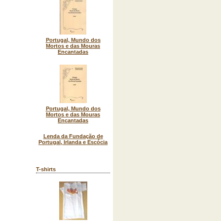
Portugal, Mundo dos
Mortos e das Mouras
Encantadas
Portugal, Mundo dos
Mortos e das Mouras
Encantadas
Lenda da Fundação de
Portugal, Irlanda e Escócia
T-shirts