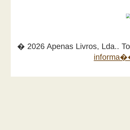
� 2026 Apenas Livros, Lda.. Tod
informa