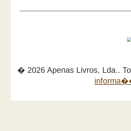
� 2026 Apenas Livros, Lda.. Tod
informa