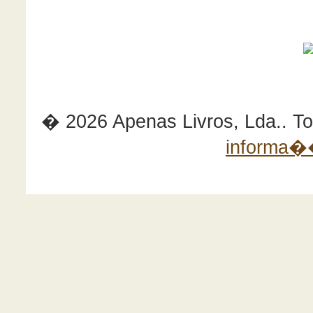
� 2026 Apenas Livros, Lda.. Tod
informa