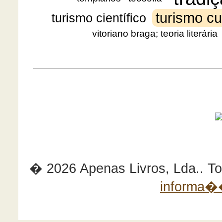
turismo cu
turismo científico
vitoriano braga; teoria literária
� 2026 Apenas Livros, Lda.. Tod
informa