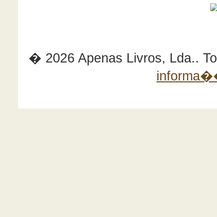
� 2026 Apenas Livros, Lda.. Tod
informa