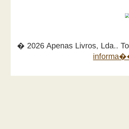
� 2026 Apenas Livros, Lda.. Tod
informa