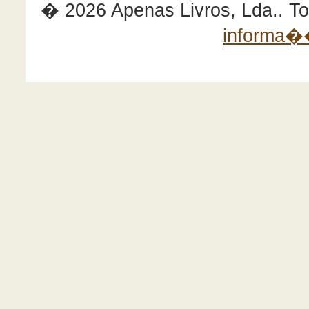
� 2026 Apenas Livros, Lda.. Tod
informa