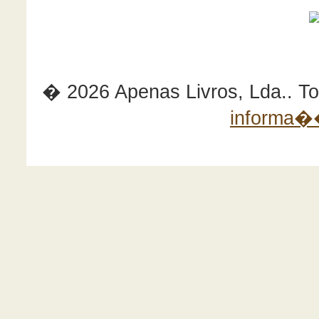
� 2026 Apenas Livros, Lda.. Tod
informa