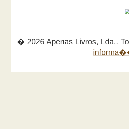
� 2026 Apenas Livros, Lda.. Tod
informa