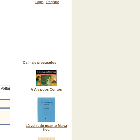
Login
|
Registar
Os mais procurados
Voltar
A Arca dos Contos
Lá vai tudo quanto Marta
fiou