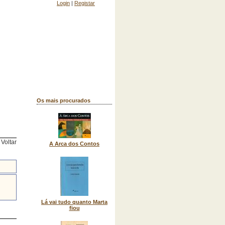
Login
|
Registar
Os mais procurados
Voltar
A Arca dos Contos
Lá vai tudo quanto Marta
fiou