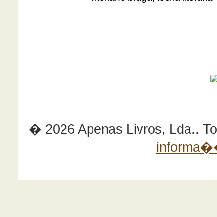
� 2026 Apenas Livros, Lda.. Tod
informa