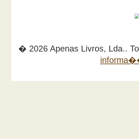
� 2026 Apenas Livros, Lda.. Tod
informa