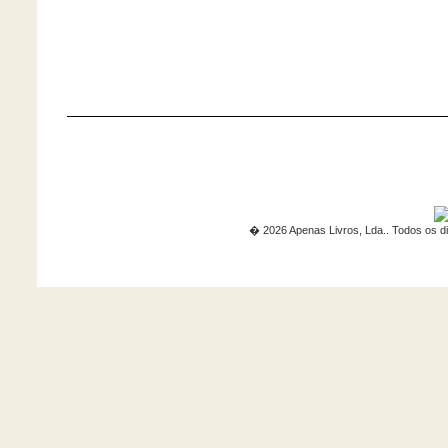
� 2026 Apenas Livros, Lda.. Todos os di