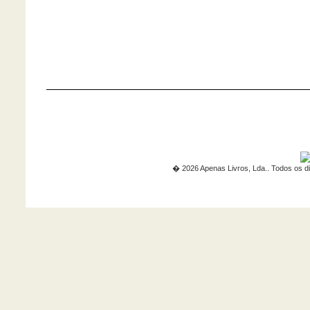
� 2026 Apenas Livros, Lda.. Todos os di