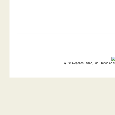
� 2026 Apenas Livros, Lda.. Todos os di