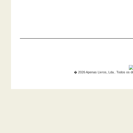
� 2026 Apenas Livros, Lda.. Todos os di