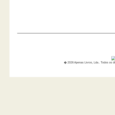
� 2026 Apenas Livros, Lda.. Todos os di