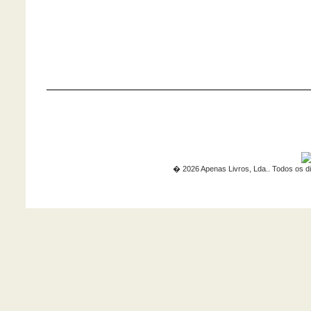
� 2026 Apenas Livros, Lda.. Todos os di