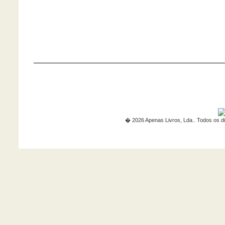
� 2026 Apenas Livros, Lda.. Todos os di