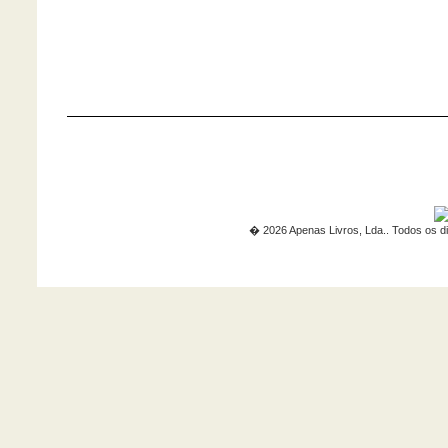
� 2026 Apenas Livros, Lda.. Todos os di