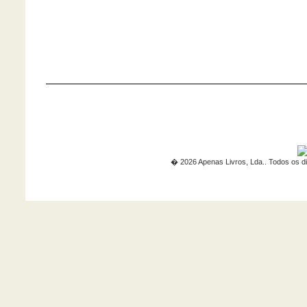
� 2026 Apenas Livros, Lda.. Todos os di