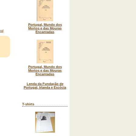
Portugal, Mundo dos
Mortos e das Mouras
Encantadas
Portugal, Mundo dos
Mortos e das Mouras
Encantadas
Lenda da Fundação de
Portugal, Irlanda e Escócia
T-shirts