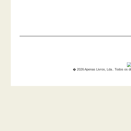
� 2026 Apenas Livros, Lda.. Todos os di