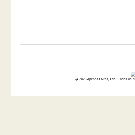
� 2026 Apenas Livros, Lda.. Todos os di