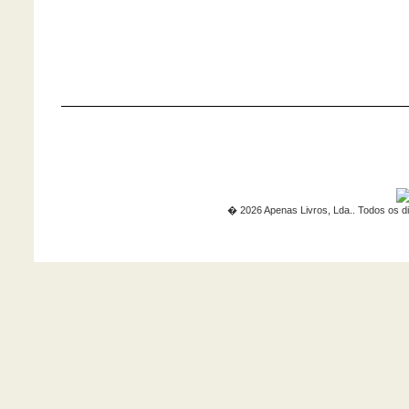
� 2026 Apenas Livros, Lda.. Todos os di