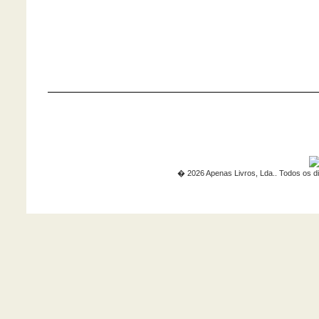
� 2026 Apenas Livros, Lda.. Todos os di