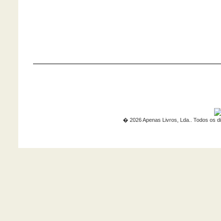
� 2026 Apenas Livros, Lda.. Todos os di