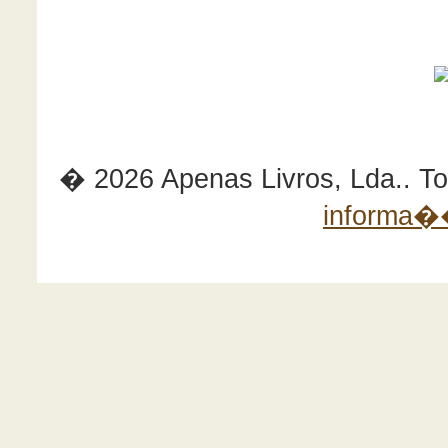
� 2026 Apenas Livros, Lda.. Tod
informa