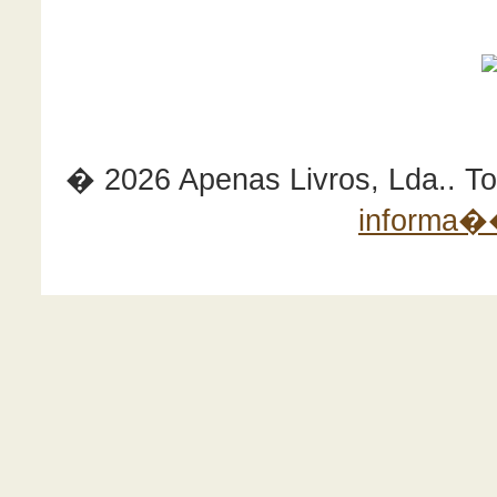
� 2026 Apenas Livros, Lda.. Tod
informa